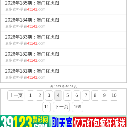
2026年185期：澳门红虎图
更多资料尽在
43241
.com
2026年184期：澳门红虎图
更多资料尽在
43241
.com
2026年183期：澳门红虎图
更多资料尽在
43241
.com
2026年182期：澳门红虎图
更多资料尽在
43241
.com
2026年181期：澳门红虎图
更多资料尽在
43241
.com
共 1685 条 4/169 页
上一页
1
2
3
4
5
6
7
8
9
10
11
下一页
169